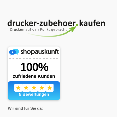
Wir sind für Sie da: