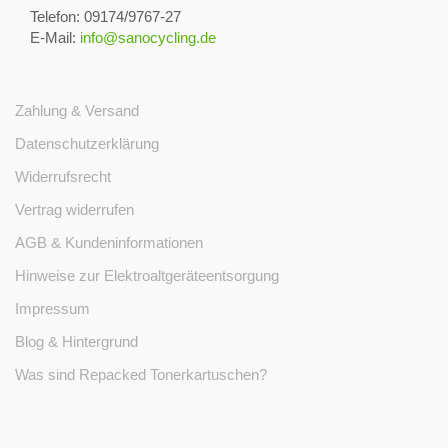
Telefon: 09174/9767-27
E-Mail:
info@sanocycling.de
Zahlung & Versand
Datenschutzerklärung
Widerrufsrecht
Vertrag widerrufen
AGB & Kundeninformationen
Hinweise zur Elektroaltgeräteentsorgung
Impressum
Blog & Hintergrund
Was sind Repacked Tonerkartuschen?