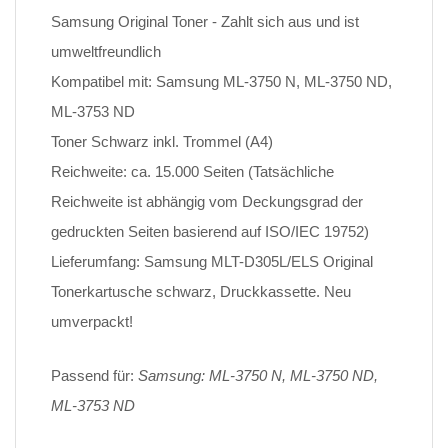
Samsung Original Toner - Zahlt sich aus und ist
umweltfreundlich
Kompatibel mit: Samsung ML-3750 N, ML-3750 ND,
ML-3753 ND
Toner Schwarz inkl. Trommel (A4)
Reichweite: ca. 15.000 Seiten (Tatsächliche
Reichweite ist abhängig vom Deckungsgrad der
gedruckten Seiten basierend auf ISO/IEC 19752)
Lieferumfang: Samsung MLT-D305L/ELS Original
Tonerkartusche schwarz, Druckkassette. Neu
umverpackt!
Passend für:
Samsung: ML-3750 N, ML-3750 ND,
ML-3753 ND