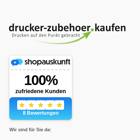
Wir sind für Sie da: