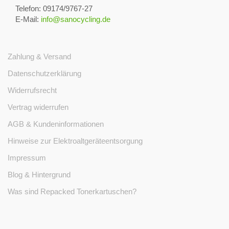
Telefon: 09174/9767-27
E-Mail:
info@sanocycling.de
Zahlung & Versand
Datenschutzerklärung
Widerrufsrecht
Vertrag widerrufen
AGB & Kundeninformationen
Hinweise zur Elektroaltgeräteentsorgung
Impressum
Blog & Hintergrund
Was sind Repacked Tonerkartuschen?