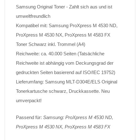
Samsung Original Toner - Zahlt sich aus und ist
umweltfreundlich
Kompatibel mit: Samsung ProXpress M 4530 ND,
ProXpress M 4530 NX, ProXpress M 4583 FX
Toner Schwarz inkl. Trommel (A4)
Reichweite: ca. 40.000 Seiten (Tatsächliche
Reichweite ist abhängig vom Deckungsgrad der
gedruckten Seiten basierend auf ISO/IEC 19752)
Lieferumfang: Samsung MLT-D304E/ELS Original
Tonerkartusche schwarz, Druckkassette. Neu
umverpackt!
Passend für:
Samsung: ProXpress M 4530 ND,
ProXpress M 4530 NX, ProXpress M 4583 FX