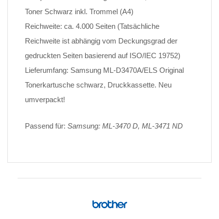
Toner Schwarz inkl. Trommel (A4)
Reichweite: ca. 4.000 Seiten (Tatsächliche
Reichweite ist abhängig vom Deckungsgrad der
gedruckten Seiten basierend auf ISO/IEC 19752)
Lieferumfang: Samsung ML-D3470A/ELS Original
Tonerkartusche schwarz, Druckkassette. Neu
umverpackt!
Passend für:
Samsung: ML-3470 D, ML-3471 ND