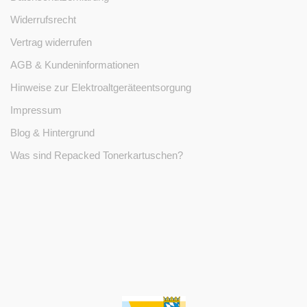
Widerrufsrecht
Vertrag widerrufen
AGB & Kundeninformationen
Hinweise zur Elektroaltgeräteentsorgung
Impressum
Blog & Hintergrund
Was sind Repacked Tonerkartuschen?