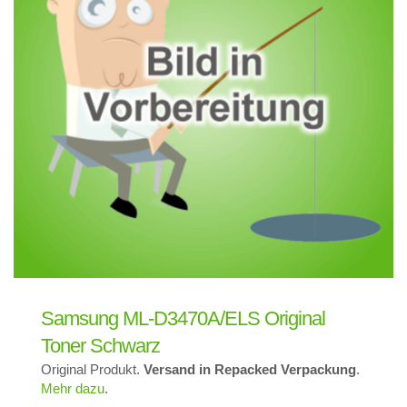
Samsung ML-D3470A/ELS Original
Toner Schwarz
Original Produkt.
Versand in Repacked Verpackung
.
Mehr dazu
.