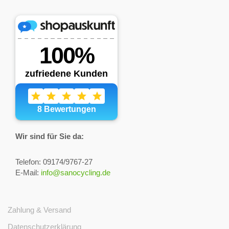
Wir sind für Sie da:
Telefon: 09174/9767-27
E-Mail:
info@sanocycling.de
Zahlung & Versand
Datenschutzerklärung