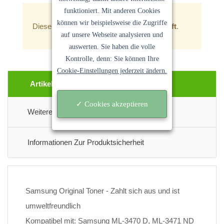
funktioniert. Mit anderen Cookies
können wir beispielsweise die Zugriffe
Dieser Artikel ist zur Zeit
leider ausverkauft
.
auf unsere Webseite analysieren und
auswerten. Sie haben die volle
Kontrolle, denn: Sie können Ihre
Cookie-Einstellungen jederzeit ändern.
Artikel Beschreibung
✓ Cookies akzeptieren
Weitere Informationen
Informationen Zur Produktsicherheit
Samsung Original Toner - Zahlt sich aus und ist
umweltfreundlich
Kompatibel mit: Samsung ML-3470 D, ML-3471 ND