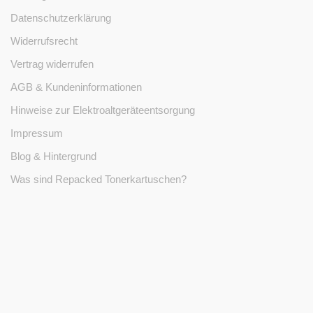
Datenschutzerklärung
Widerrufsrecht
Vertrag widerrufen
AGB & Kundeninformationen
Hinweise zur Elektroaltgeräteentsorgung
Impressum
Blog & Hintergrund
Was sind Repacked Tonerkartuschen?