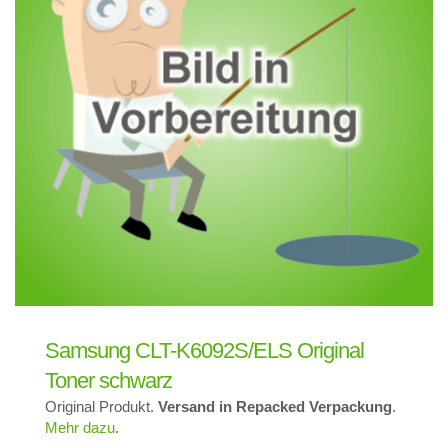
Samsung CLT-K6092S/ELS Original
Toner schwarz
Original Produkt.
Versand in Repacked Verpackung
.
Mehr dazu
.