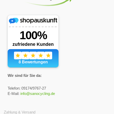
Wir sind für Sie da:
Telefon: 09174/9767-27
E-Mail:
info@sanocycling.de
Zahlung & Versand