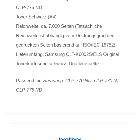
CLP-775 ND
Toner Schwarz (A4)
Reichweite: ca. 7.000 Seiten (Tatsächliche
Reichweite ist abhängig vom Deckungsgrad der
gedruckten Seiten basierend auf ISO/IEC 19752)
Lieferumfang: Samsung CLT-K6092S/ELS Original
Tonerkartusche schwarz, Druckkassette
Passend für:
Samsung: CLP-770 ND, CLP-770 N,
CLP-775 ND