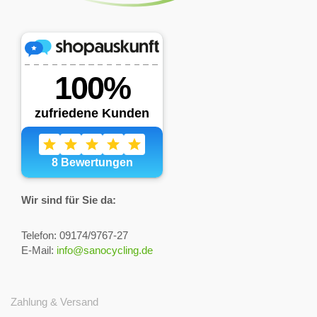
Wir sind für Sie da:
Telefon: 09174/9767-27
E-Mail:
info@sanocycling.de
Zahlung & Versand