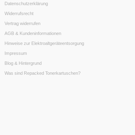
Datenschutzerklärung
Widerrufsrecht
Vertrag widerrufen
AGB & Kundeninformationen
Hinweise zur Elektroaltgeräteentsorgung
Impressum
Blog & Hintergrund
Was sind Repacked Tonerkartuschen?