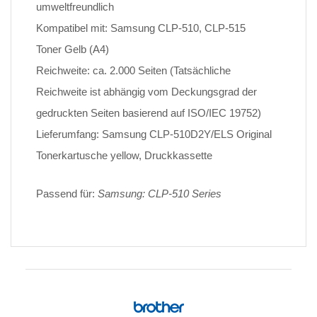
umweltfreundlich
Kompatibel mit: Samsung CLP-510, CLP-515
Toner Gelb (A4)
Reichweite: ca. 2.000 Seiten (Tatsächliche
Reichweite ist abhängig vom Deckungsgrad der
gedruckten Seiten basierend auf ISO/IEC 19752)
Lieferumfang: Samsung CLP-510D2Y/ELS Original
Tonerkartusche yellow, Druckkassette
Passend für:
Samsung: CLP-510 Series