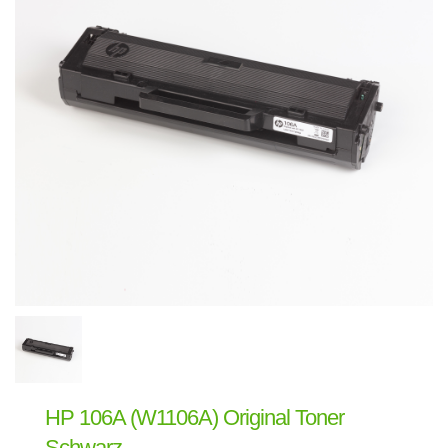
HP 106A (W1106A) Original Toner
Schwarz