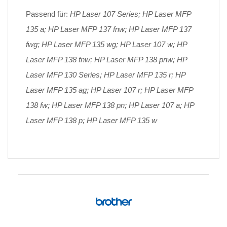
Passend für:
HP Laser 107 Series; HP Laser MFP
135 a; HP Laser MFP 137 fnw; HP Laser MFP 137
fwg; HP Laser MFP 135 wg; HP Laser 107 w; HP
Laser MFP 138 fnw; HP Laser MFP 138 pnw; HP
Laser MFP 130 Series; HP Laser MFP 135 r; HP
Laser MFP 135 ag; HP Laser 107 r; HP Laser MFP
138 fw; HP Laser MFP 138 pn; HP Laser 107 a; HP
Laser MFP 138 p; HP Laser MFP 135 w