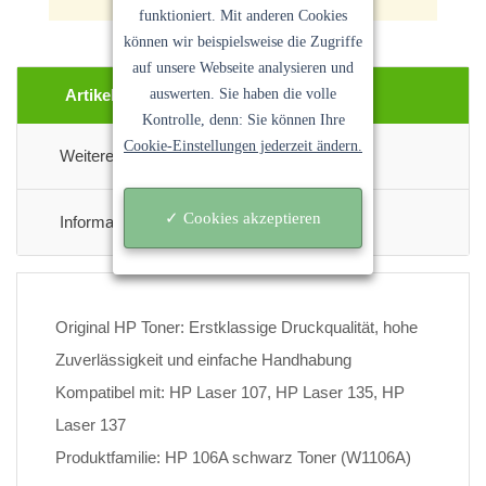
funktioniert. Mit anderen Cookies
können wir beispielsweise die Zugriffe
auf unsere Webseite analysieren und
auswerten. Sie haben die volle
Artikel Beschreibung
Kontrolle, denn: Sie können Ihre
Cookie-Einstellungen jederzeit ändern.
Weitere Informationen
✓ Cookies akzeptieren
Informationen Zur Produktsicherheit
Original HP Toner: Erstklassige Druckqualität, hohe
Zuverlässigkeit und einfache Handhabung
Kompatibel mit: HP Laser 107, HP Laser 135, HP
Laser 137
Produktfamilie: HP 106A schwarz Toner (W1106A)