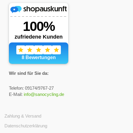
Wir sind für Sie da:
Telefon: 09174/9767-27
E-Mail:
info@sanocycling.de
Zahlung & Versand
Datenschutzerklärung