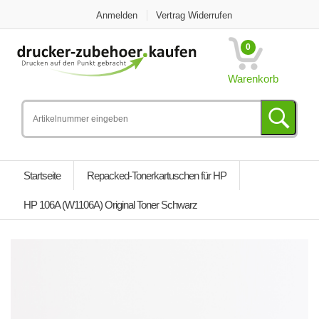
Anmelden
Vertrag Widerrufen
0
Warenkorb
Startseite
Repacked-Tonerkartuschen für HP
HP 106A (W1106A) Original Toner Schwarz