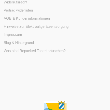
Widerrufsrecht
Vertrag widerrufen
AGB & Kundeninformationen
Hinweise zur Elektroaltgeräteentsorgung
Impressum
Blog & Hintergrund
Was sind Repacked Tonerkartuschen?