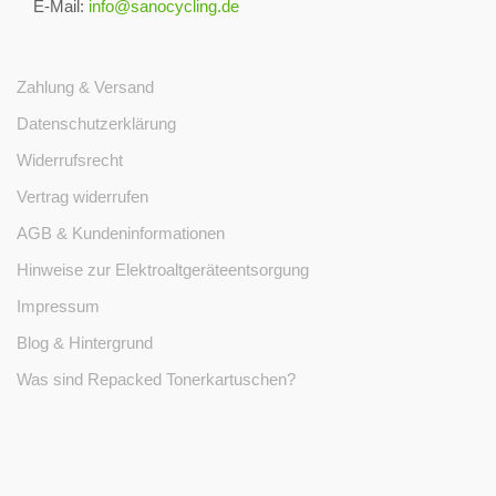
E-Mail:
info@sanocycling.de
Zahlung & Versand
Datenschutzerklärung
Widerrufsrecht
Vertrag widerrufen
AGB & Kundeninformationen
Hinweise zur Elektroaltgeräteentsorgung
Impressum
Blog & Hintergrund
Was sind Repacked Tonerkartuschen?