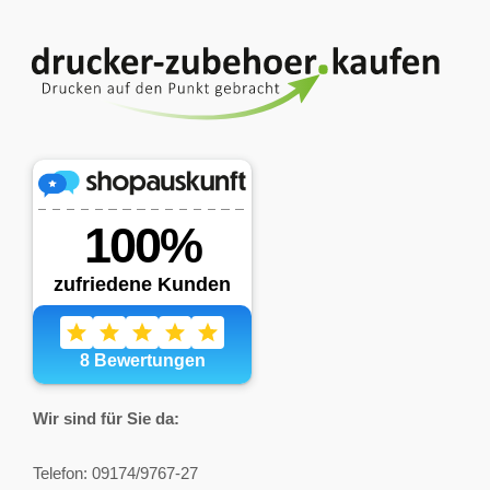
Wir sind für Sie da:
Telefon: 09174/9767-27