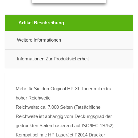
Artikel Beschreibung
Weitere Informationen
Informationen Zur Produktsicherheit
Mehr für Sie drin-Original HP XL Toner mit extra
hoher Reichweite
Reichweite: ca. 7.000 Seiten (Tatsächliche
Reichweite ist abhängig vom Deckungsgrad der
gedruckten Seiten basierend auf ISO/IEC 19752)
Kompatibel mit: HP LaserJet P2014 Drucker