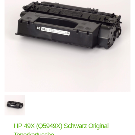
HP 49X (Q5949X) Schwarz Original
Tonerkartusche