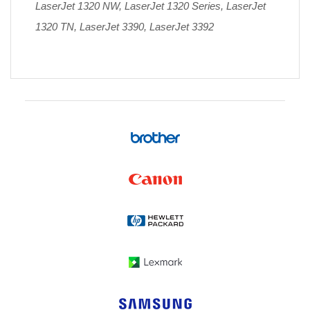
LaserJet 1320 NW, LaserJet 1320 Series, LaserJet
1320 TN, LaserJet 3390, LaserJet 3392