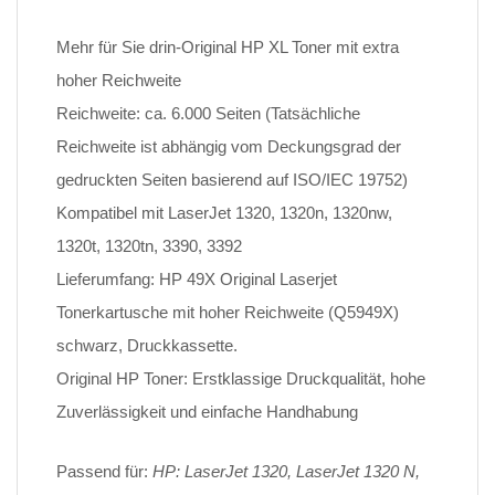
Mehr für Sie drin-Original HP XL Toner mit extra
hoher Reichweite
Reichweite: ca. 6.000 Seiten (Tatsächliche
Reichweite ist abhängig vom Deckungsgrad der
gedruckten Seiten basierend auf ISO/IEC 19752)
Kompatibel mit LaserJet 1320, 1320n, 1320nw,
1320t, 1320tn, 3390, 3392
Lieferumfang: HP 49X Original Laserjet
Tonerkartusche mit hoher Reichweite (Q5949X)
schwarz, Druckkassette.
Original HP Toner: Erstklassige Druckqualität, hohe
Zuverlässigkeit und einfache Handhabung
Passend für:
HP: LaserJet 1320, LaserJet 1320 N,