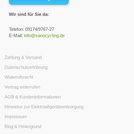
Wir sind für Sie da:
Telefon: 09174/9767-27
E-Mail:
info@sanocycling.de
Zahlung & Versand
Datenschutzerklärung
Widerrufsrecht
Vertrag widerrufen
AGB & Kundeninformationen
Hinweise zur Elektroaltgeräteentsorgung
Impressum
Blog & Hintergrund