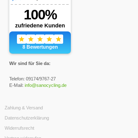
Wir sind für Sie da:
Telefon: 09174/9767-27
E-Mail:
info@sanocycling.de
Zahlung & Versand
Datenschutzerklärung
Widerrufsrecht