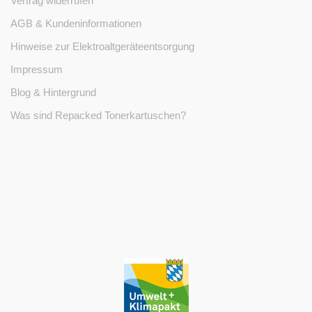
Vertrag widerrufen
AGB & Kundeninformationen
Hinweise zur Elektroaltgeräteentsorgung
Impressum
Blog & Hintergrund
Was sind Repacked Tonerkartuschen?