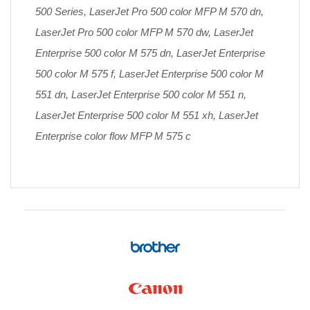
500 Series, LaserJet Pro 500 color MFP M 570 dn,
LaserJet Pro 500 color MFP M 570 dw, LaserJet
Enterprise 500 color M 575 dn, LaserJet Enterprise
500 color M 575 f, LaserJet Enterprise 500 color M
551 dn, LaserJet Enterprise 500 color M 551 n,
LaserJet Enterprise 500 color M 551 xh, LaserJet
Enterprise color flow MFP M 575 c