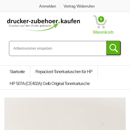
Anmelden
Vertrag Widerrufen
0
Warenkorb
Startseite
Repacked-Tonerkartuschen für HP
HP 507A (CE402A) Gelb Original Tonerkartusche