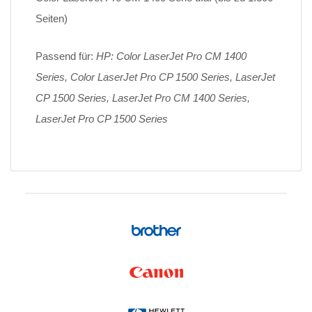
Seiten)
Passend für:
HP: Color LaserJet Pro CM 1400
Series, Color LaserJet Pro CP 1500 Series, LaserJet
CP 1500 Series, LaserJet Pro CM 1400 Series,
LaserJet Pro CP 1500 Series