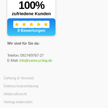
Wir sind für Sie da:
Telefon: 09174/9767-27
E-Mail:
info@sanocycling.de
Zahlung & Versand
Datenschutzerklärung
Widerrufsrecht
Vertrag widerrufen