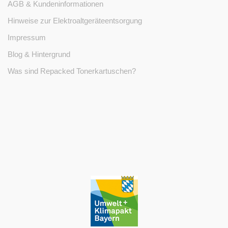
AGB & Kundeninformationen
Hinweise zur Elektroaltgeräteentsorgung
Impressum
Blog & Hintergrund
Was sind Repacked Tonerkartuschen?