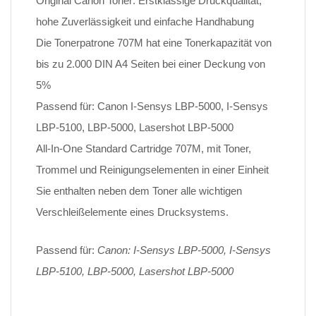
Original Canon Toner: Erstklassige Druckqualität,
hohe Zuverlässigkeit und einfache Handhabung
Die Tonerpatrone 707M hat eine Tonerkapazität von
bis zu 2.000 DIN A4 Seiten bei einer Deckung von
5%
Passend für: Canon I-Sensys LBP-5000, I-Sensys
LBP-5100, LBP-5000, Lasershot LBP-5000
All-In-One Standard Cartridge 707M, mit Toner,
Trommel und Reinigungselementen in einer Einheit
Sie enthalten neben dem Toner alle wichtigen
Verschleißelemente eines Drucksystems.
Passend für:
Canon: I-Sensys LBP-5000, I-Sensys
LBP-5100, LBP-5000, Lasershot LBP-5000