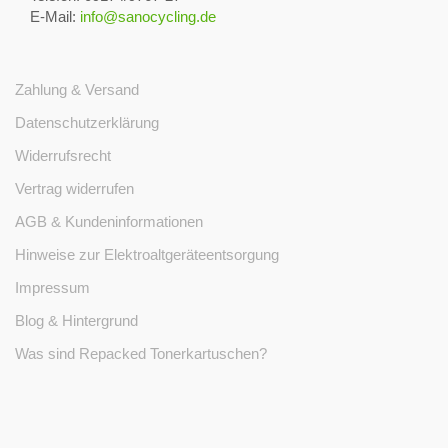
E-Mail:
info@sanocycling.de
Zahlung & Versand
Datenschutzerklärung
Widerrufsrecht
Vertrag widerrufen
AGB & Kundeninformationen
Hinweise zur Elektroaltgeräteentsorgung
Impressum
Blog & Hintergrund
Was sind Repacked Tonerkartuschen?