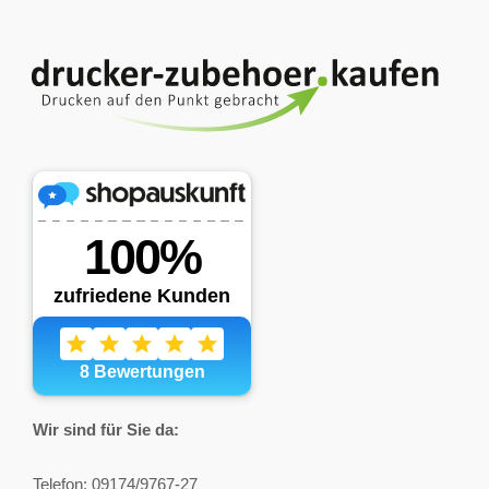
Wir sind für Sie da:
Telefon: 09174/9767-27