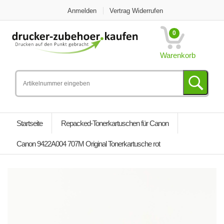
Anmelden
Vertrag Widerrufen
0
Warenkorb
Startseite
Repacked-Tonerkartuschen für Canon
Canon 9422A004 707M Original Tonerkartusche rot