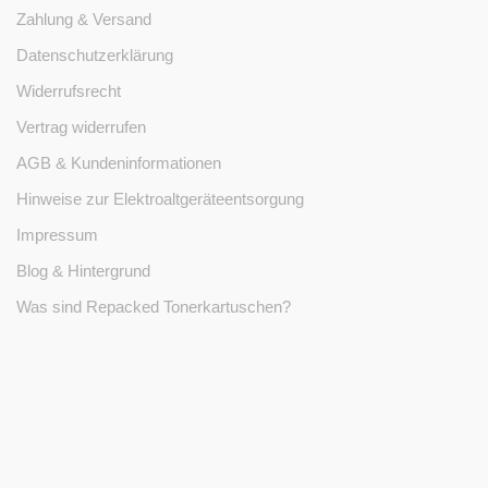
Zahlung & Versand
Datenschutzerklärung
Widerrufsrecht
Vertrag widerrufen
AGB & Kundeninformationen
Hinweise zur Elektroaltgeräteentsorgung
Impressum
Blog & Hintergrund
Was sind Repacked Tonerkartuschen?