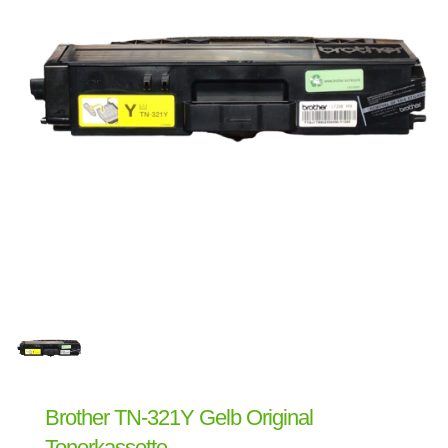
Brother TN-321Y Gelb Original
Tonerkassette