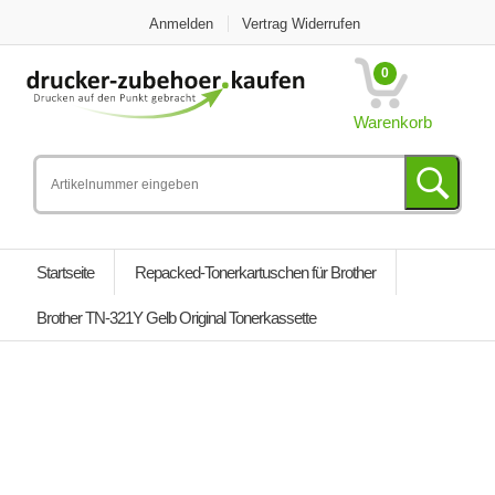
Anmelden
Vertrag Widerrufen
0
Warenkorb
Startseite
Repacked-Tonerkartuschen für Brother
Brother TN-321Y Gelb Original Tonerkassette