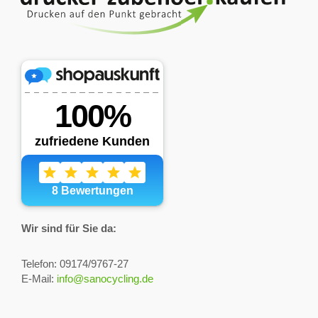
Wir sind für Sie da:
Telefon: 09174/9767-27
E-Mail:
info@sanocycling.de