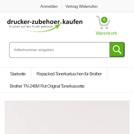
Anmelden
Vertrag Widerrufen
0
Warenkorb
Startseite
Repacked-Tonerkartuschen für Brother
Brother TN-246M Rot Original Tonerkassette