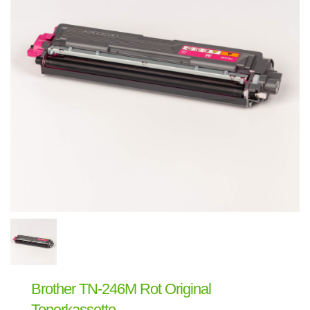
Brother TN-246M Rot Original
Tonerkassette