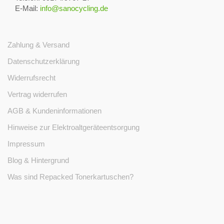
E-Mail:
info@sanocycling.de
Zahlung & Versand
Datenschutzerklärung
Widerrufsrecht
Vertrag widerrufen
AGB & Kundeninformationen
Hinweise zur Elektroaltgeräteentsorgung
Impressum
Blog & Hintergrund
Was sind Repacked Tonerkartuschen?