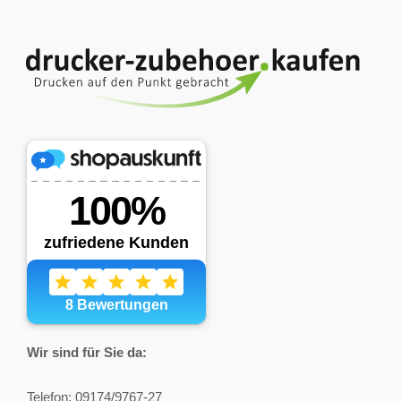
Wir sind für Sie da:
Telefon: 09174/9767-27