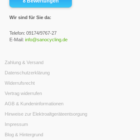
Wir sind für Sie da:
Telefon: 09174/9767-27
E-Mail:
info@sanocycling.de
Zahlung & Versand
Datenschutzerklärung
Widerrufsrecht
Vertrag widerrufen
AGB & Kundeninformationen
Hinweise zur Elektroaltgeräteentsorgung
Impressum
Blog & Hintergrund