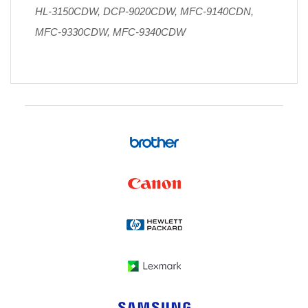
HL-3150CDW, DCP-9020CDW, MFC-9140CDN,
MFC-9330CDW, MFC-9340CDW