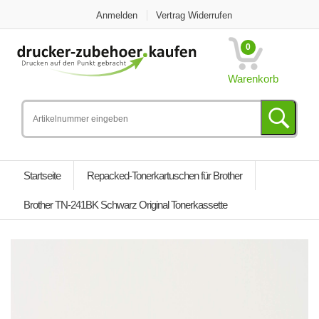
Anmelden
Vertrag Widerrufen
0
Warenkorb
Startseite
Repacked-Tonerkartuschen für Brother
Brother TN-241BK Schwarz Original Tonerkassette