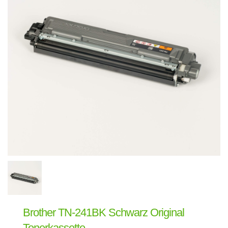
Brother TN-241BK Schwarz Original
Tonerkassette