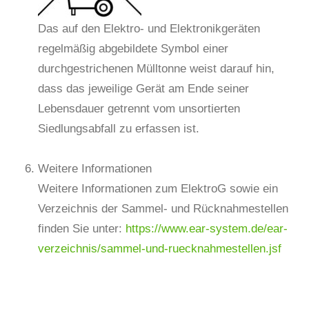
Das auf den Elektro- und Elektronikgeräten
regelmäßig abgebildete Symbol einer
durchgestrichenen Mülltonne weist darauf hin,
dass das jeweilige Gerät am Ende seiner
Lebensdauer getrennt vom unsortierten
Siedlungsabfall zu erfassen ist.
Weitere Informationen
Weitere Informationen zum ElektroG sowie ein
Verzeichnis der Sammel- und Rücknahmestellen
finden Sie unter:
https://www.ear-system.de/ear-
verzeichnis/sammel-und-ruecknahmestellen.jsf