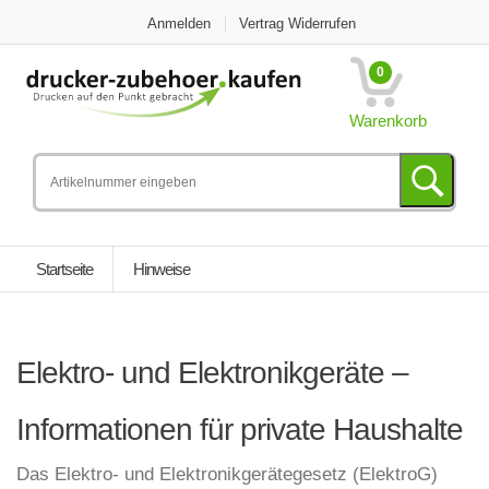
Anmelden
Vertrag Widerrufen
0
Warenkorb
Startseite
Hinweise
Elektro- und Elektronikgeräte –
Informationen für private Haushalte
Das Elektro- und Elektronikgerätegesetz (ElektroG)