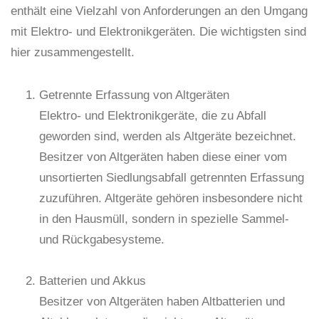
enthält eine Vielzahl von Anforderungen an den Umgang
mit Elektro- und Elektronikgeräten. Die wichtigsten sind
hier zusammengestellt.
Getrennte Erfassung von Altgeräten
Elektro- und Elektronikgeräte, die zu Abfall
geworden sind, werden als Altgeräte bezeichnet.
Besitzer von Altgeräten haben diese einer vom
unsortierten Siedlungsabfall getrennten Erfassung
zuzuführen. Altgeräte gehören insbesondere nicht
in den Hausmüll, sondern in spezielle Sammel-
und Rückgabesysteme.
Batterien und Akkus
Besitzer von Altgeräten haben Altbatterien und