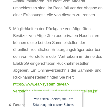
Altakkumulatoren, die nicht vom Altgerät
umschlossen sind, im Regelfall vor der Abgabe an
einer Erfassungsstelle von diesem zu trennen.
Möglichkeiten der Rückgabe von Altgeräten
Besitzer von Altgeräten aus privaten Haushalten
können diese bei den Sammelstellen der
öffentlich-rechtlichen Entsorgungsträger oder bei
den von Herstellern oder Vertreibern im Sinne des
ElektroG eingerichteten Rücknahmestellen
abgeben. Ein Onlineverzeichnis der Sammel- und
Rücknahmestellen finden Sie hier:
https://www.ear-system.de/ear-
verzeichnis/sammel-und-ruecknahmestellen.jsf
Wir nutzen Cookies, um Ihre
Datenschutz-Hinweis
Erfahrung mit unserer Seite zu