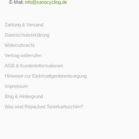
E-Mail:
info@sanocycling.de
Zahlung & Versand
Datenschutzerklärung
Widerrufsrecht
Vertrag widerrufen
AGB & Kundeninformationen
Hinweise zur Elektroaltgeräteentsorgung
Impressum
Blog & Hintergrund
Was sind Repacked Tonerkartuschen?