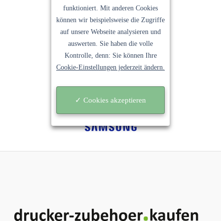
funktioniert. Mit anderen Cookies
können wir beispielsweise die Zugriffe
auf unsere Webseite analysieren und
auswerten. Sie haben die volle
Kontrolle, denn: Sie können Ihre
Cookie-Einstellungen jederzeit ändern.
✓ Cookies akzeptieren