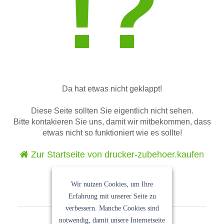
!?
Da hat etwas nicht geklappt!
Diese Seite sollten Sie eigentlich nicht sehen.
Bitte kontakieren Sie uns, damit wir mitbekommen, dass
etwas nicht so funktioniert wie es sollte!
Zur Startseite von drucker-zubehoer.kaufen
Wir nutzen Cookies, um Ihre
Erfahrung mit unserer Seite zu
verbessern. Manche Cookies sind
notwendig, damit unsere Internetseite