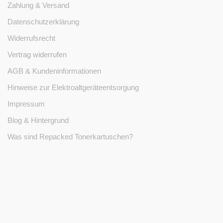
Zahlung & Versand
Datenschutzerklärung
Widerrufsrecht
Vertrag widerrufen
AGB & Kundeninformationen
Hinweise zur Elektroaltgeräteentsorgung
Impressum
Blog & Hintergrund
Was sind Repacked Tonerkartuschen?