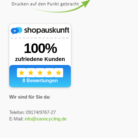
Wir sind für Sie da:
Telefon: 09174/9767-27
E-Mail:
info@sanocycling.de